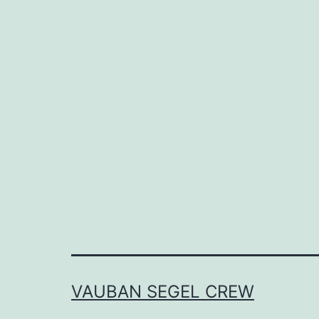
VAUBAN SEGEL CREW