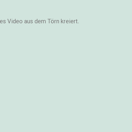
les Video aus dem Törn kreiert.