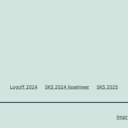
Logoff 2024
SKS 2024 Ijsselmeer
SKS 2025
Imp