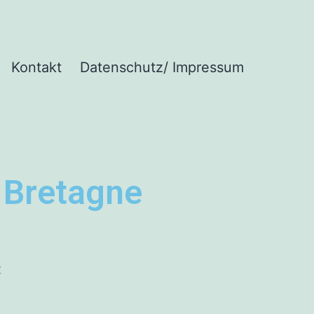
Kontakt
Datenschutz/ Impressum
r Bretagne
: