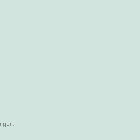
ngen.