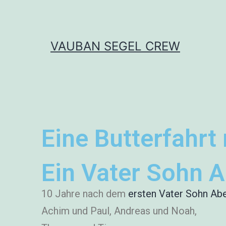
VAUBAN SEGEL CREW
Eine Butterfahrt
Ein Vater Sohn 
10 Jahre nach dem
ersten Vater Sohn Ab
Achim und Paul, Andreas und Noah,