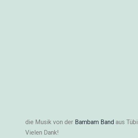
die Musik von der
Bambam Band
aus Tübi
Vielen Dank!