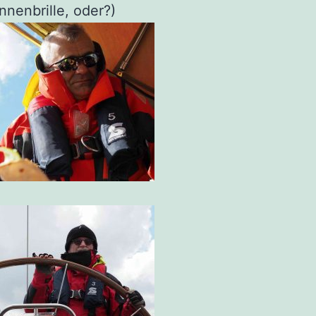
onnenbrille, oder?)