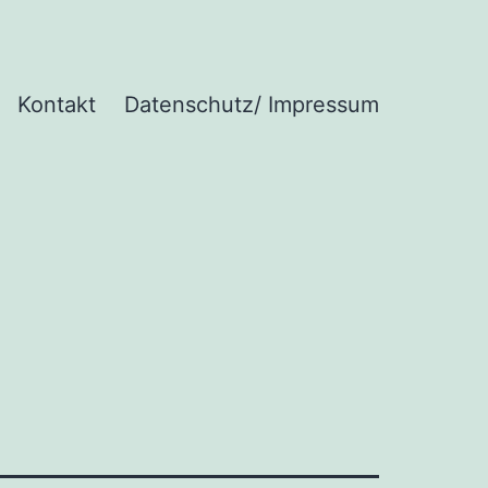
Kontakt
Datenschutz/ Impressum