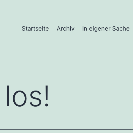
Startseite
Archiv
In eigener Sache
los!