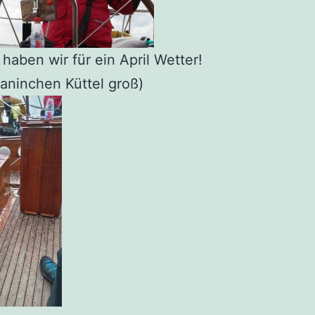
haben wir für ein April Wetter!
aninchen Küttel groß)