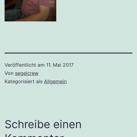
Veröffentlicht am
11. Mai 2017
Von
segelcrew
Kategorisiert als
Allgemein
Schreibe einen