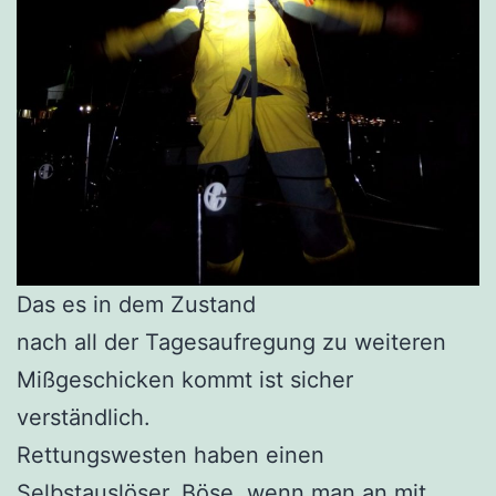
Das es in dem Zustand
nach all der Tagesaufregung zu weiteren
Mißgeschicken kommt ist sicher
verständlich.
Rettungswesten haben einen
Selbstauslöser. Böse, wenn man an mit