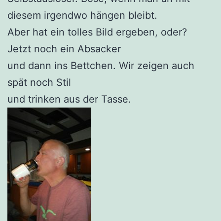
diesem irgendwo hängen bleibt.
Aber hat ein tolles Bild ergeben, oder?
Jetzt noch ein Absacker
und dann ins Bettchen. Wir zeigen auch
spät noch Stil
und trinken aus der Tasse.