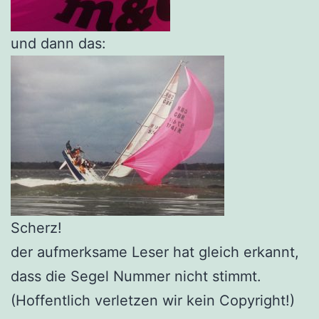
und dann das:
Scherz!
der aufmerksame Leser hat gleich erkannt,
dass die Segel Nummer nicht stimmt.
(Hoffentlich verletzen wir kein Copyright!)