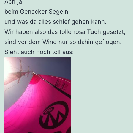
Ach ja
beim Genacker Segeln
und was da alles schief gehen kann.
Wir haben also das tolle rosa Tuch gesetzt,
sind vor dem Wind nur so dahin geflogen.
Sieht auch noch toll aus: