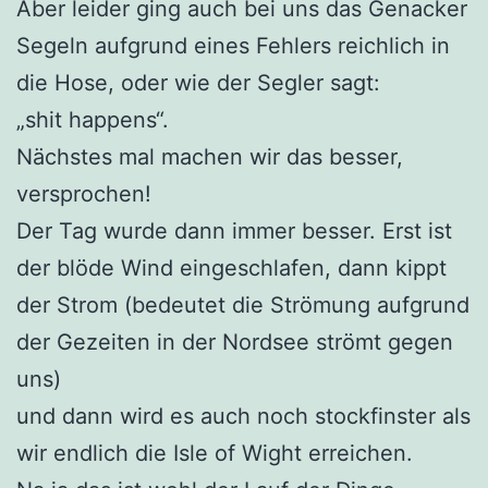
Aber leider ging auch bei uns das Genacker
Segeln aufgrund eines Fehlers reichlich in
die Hose, oder wie der Segler sagt:
„shit happens“.
Nächstes mal machen wir das besser,
versprochen!
Der Tag wurde dann immer besser. Erst ist
der blöde Wind eingeschlafen, dann kippt
der Strom (bedeutet die Strömung aufgrund
der Gezeiten in der Nordsee strömt gegen
uns)
und dann wird es auch noch stockfinster als
wir endlich die Isle of Wight erreichen.