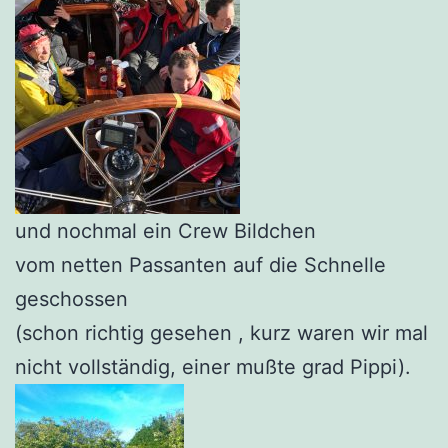
und nochmal ein Crew Bildchen
vom netten Passanten auf die Schnelle
geschossen
(schon richtig gesehen , kurz waren wir mal
nicht vollständig, einer mußte grad Pippi).