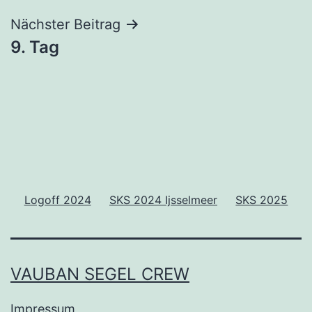
Nächster Beitrag
9. Tag
Logoff 2024
SKS 2024 Ijsselmeer
SKS 2025
VAUBAN SEGEL CREW
Impressum