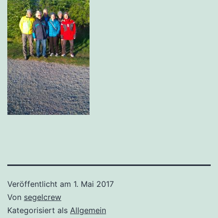
Veröffentlicht am
1. Mai 2017
Von
segelcrew
Kategorisiert als
Allgemein