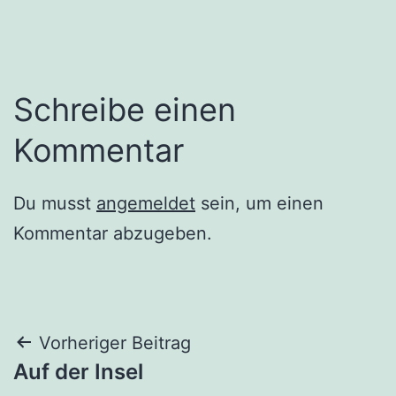
Schreibe einen
Kommentar
Du musst
angemeldet
sein, um einen
Kommentar abzugeben.
Beitragsnavigation
Vorheriger Beitrag
Auf der Insel